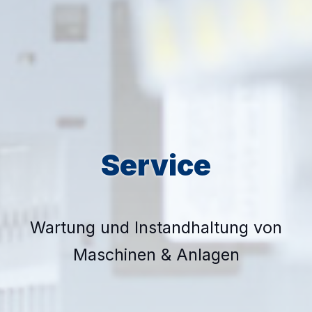
Service
Wartung und Instandhaltung von
Maschinen & Anlagen