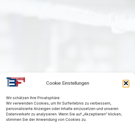
Cookie Einstellungen
Wir schätzen Ihre Privatsphäre
Wir verwenden Cookies, um Ihr Surferlebnis zu verbessern,
personalisierte Anzeigen oder Inhalte einzusetzen und unseren
Datenverkehr zu analysieren. Wenn Sie auf „Akzeptieren" klicken,
stimmen Sie der Anwendung von Cookies zu.