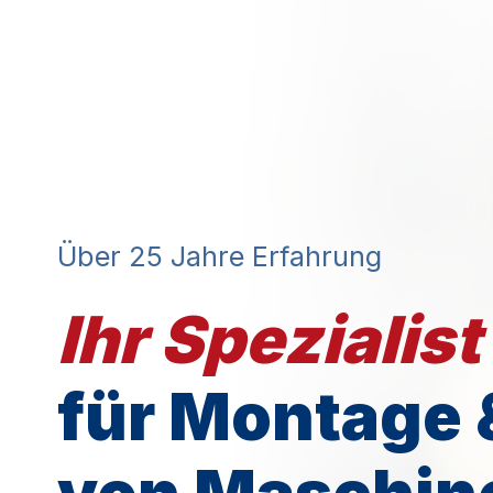
Über 25 Jahre Erfahrung
Ihr Spezialist
für Montage &