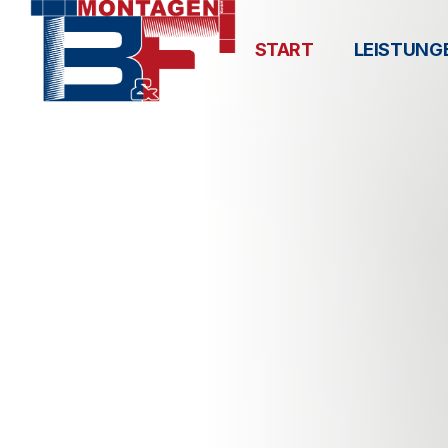
START
LEISTUNG