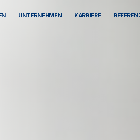
EN
UNTERNEHMEN
KARRIERE
REFEREN