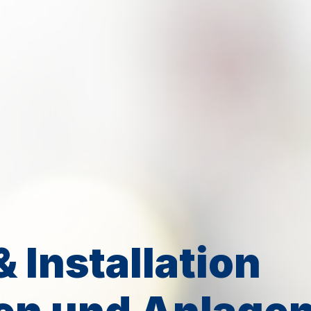
 Installation